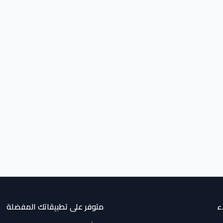
ء
متوفر على تطبيقاتك المفضلة