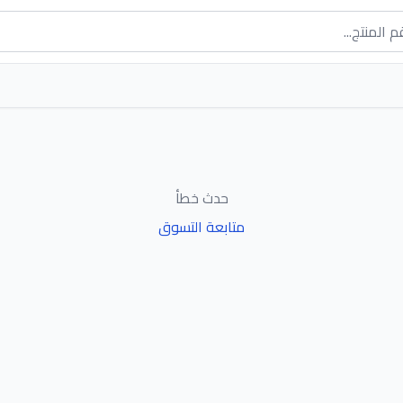
حدث خطأ
متابعة التسوق