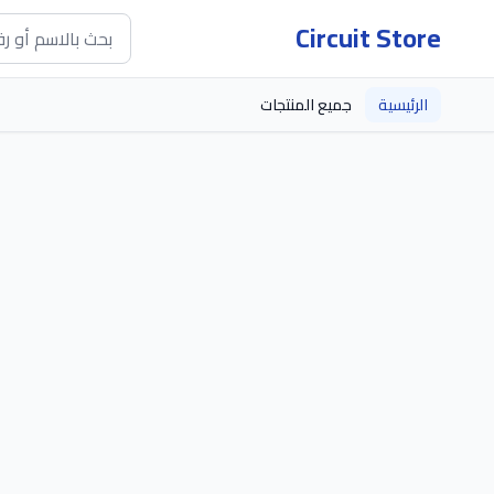
Circuit Store
الرئيسية
جميع المنتجات