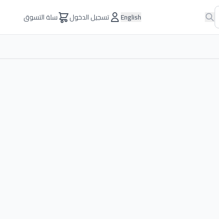
English
تسجيل الدخول
سلة التسوق