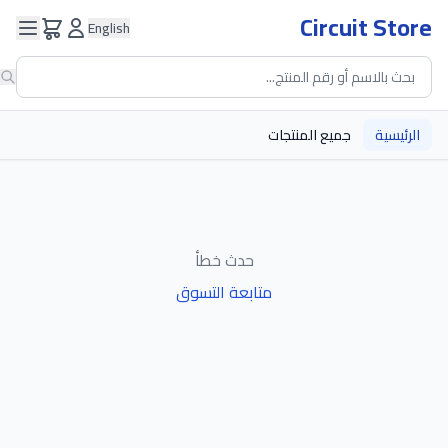
Circuit Store
English
الرئيسية
جميع المنتجات
حدث خطأ
متابعة التسوق