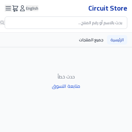
Circuit Store
English
الرئيسية
جميع المنتجات
حدث خطأ
متابعة التسوق