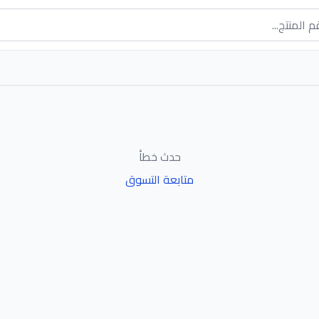
حدث خطأ
متابعة التسوق