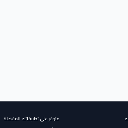
ء
متوفر على تطبيقاتك المفضلة