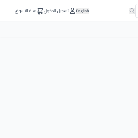
English
تسجيل الدخول
سلة التسوق