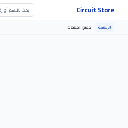
Circuit Store
الرئيسية
جميع المنتجات