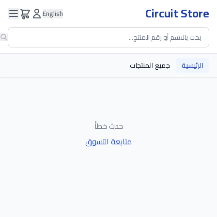
Circuit Store
English
الرئيسية
جميع المنتجات
حدث خطأ
متابعة التسوق