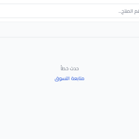
حدث خطأ
متابعة التسوق