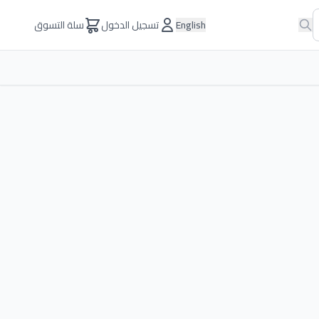
English
تسجيل الدخول
سلة التسوق