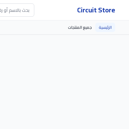
Circuit Store
الرئيسية
جميع المنتجات