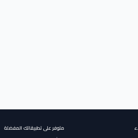
ء
متوفر على تطبيقاتك المفضلة