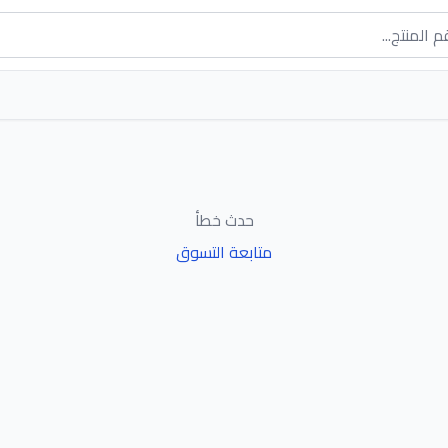
حدث خطأ
متابعة التسوق