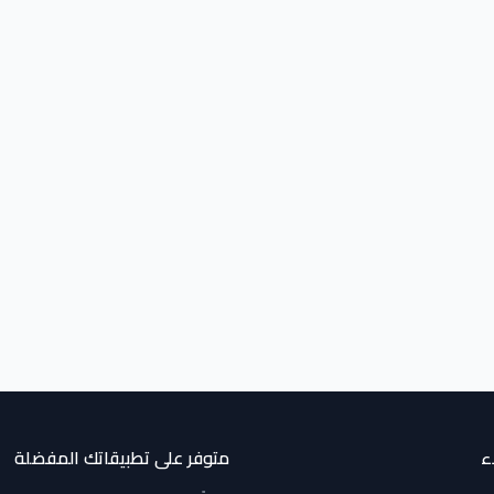
ء
متوفر على تطبيقاتك المفضلة