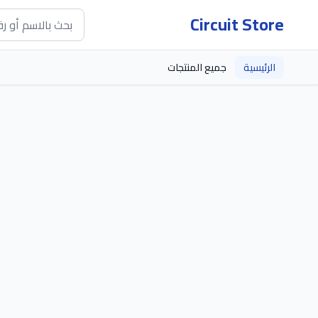
Circuit Store
الرئيسية
جميع المنتجات