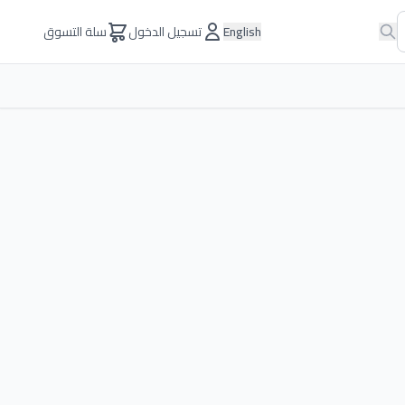
English
تسجيل الدخول
سلة التسوق