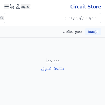
Circuit Store
English
الرئيسية
جميع المنتجات
حدث خطأ
متابعة التسوق