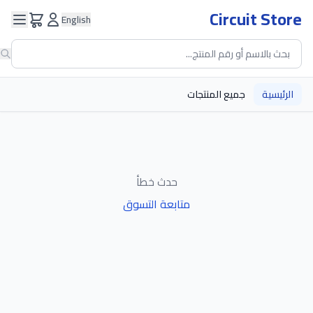
Circuit Store
English
الرئيسية
جميع المنتجات
حدث خطأ
متابعة التسوق