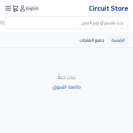
Circuit Store
English
الرئيسية
جميع المنتجات
حدث خطأ
متابعة التسوق