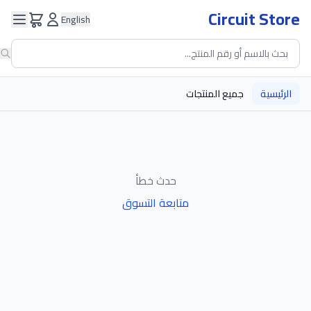
Circuit Store
English
الرئيسية
جميع المنتجات
حدث خطأ
متابعة التسوق