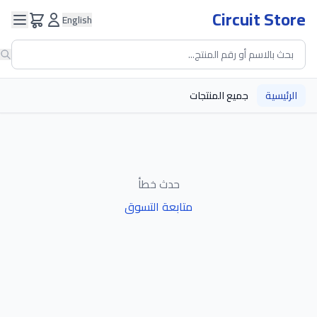
Circuit Store
English
الرئيسية
جميع المنتجات
حدث خطأ
متابعة التسوق