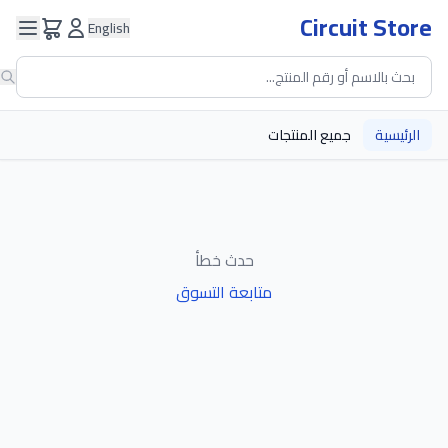
Circuit Store
English
الرئيسية
جميع المنتجات
حدث خطأ
متابعة التسوق