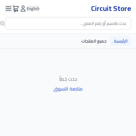
Circuit Store
English
الرئيسية
جميع المنتجات
حدث خطأ
متابعة التسوق