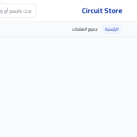
Circuit Store
الرئيسية
جميع المنتجات