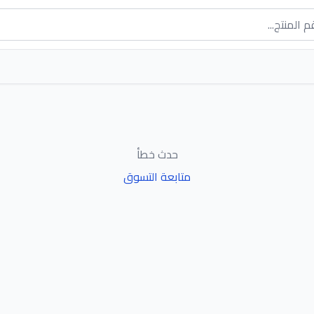
حدث خطأ
متابعة التسوق