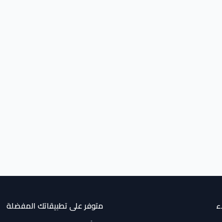
ء
متوفر على تطبيقاتك المفضلة