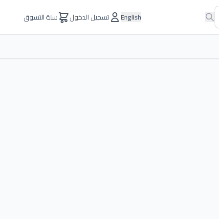
English
تسجيل الدخول
سلة التسوق