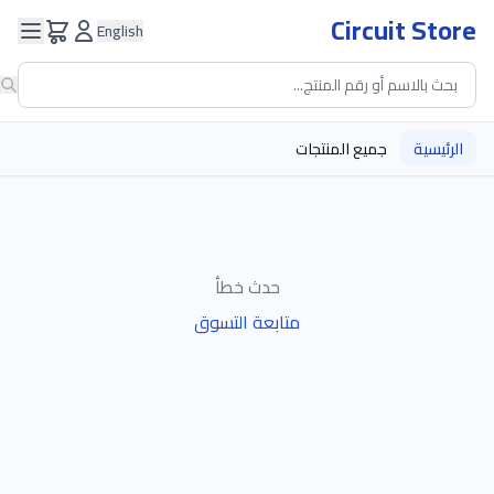
Circuit Store
English
الرئيسية
جميع المنتجات
حدث خطأ
متابعة التسوق