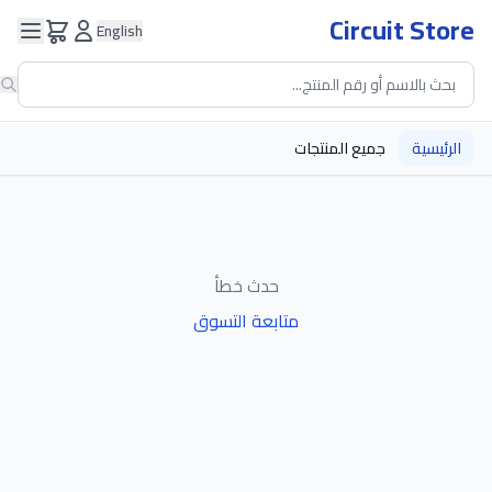
Circuit Store
English
الرئيسية
جميع المنتجات
حدث خطأ
متابعة التسوق