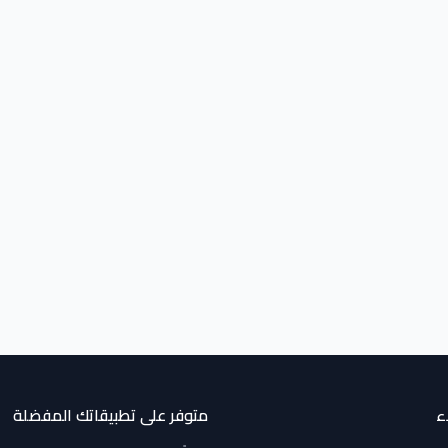
ء
متوفر على تطبيقاتك المفضلة