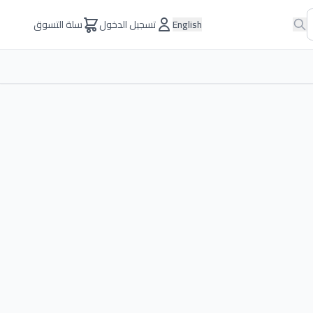
English
تسجيل الدخول
سلة التسوق