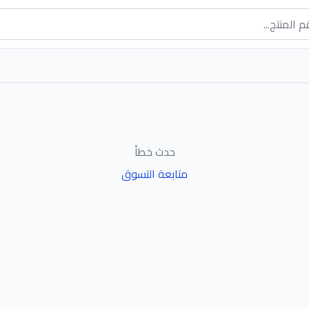
حدث خطأ
متابعة التسوق