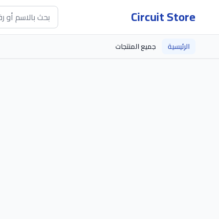
Circuit Store
الرئيسية
جميع المنتجات