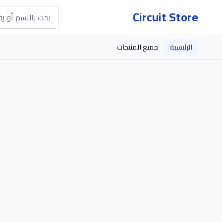
Circuit Store
الرئيسية
جميع المنتجات