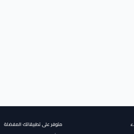
ء
متوفر على تطبيقاتك المفضلة