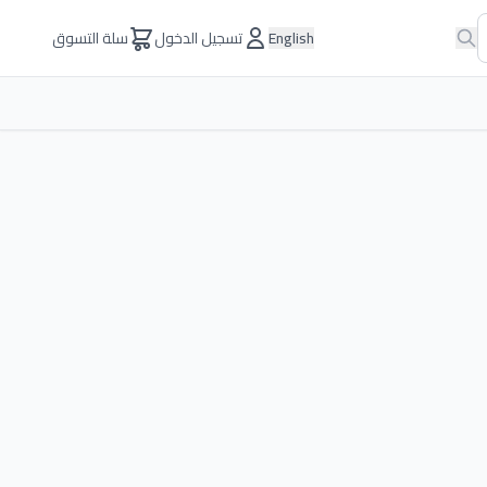
English
تسجيل الدخول
سلة التسوق