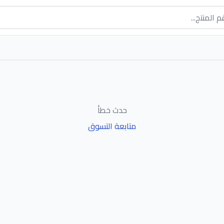
حدث خطأ
متابعة التسوق