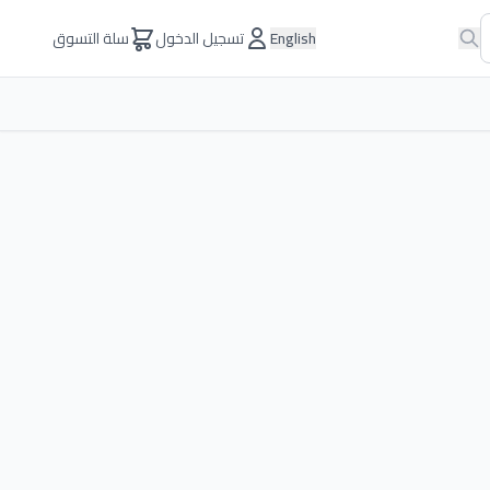
English
تسجيل الدخول
سلة التسوق