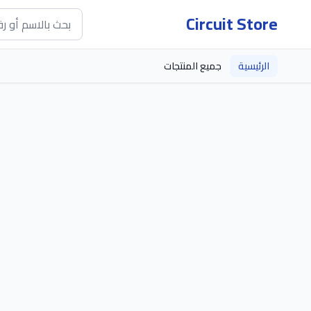
Circuit Store
الرئيسية
جميع المنتجات