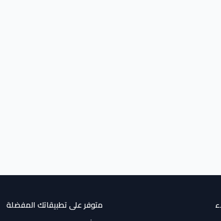
ء
متوفر على تطبيقاتك المفضلة