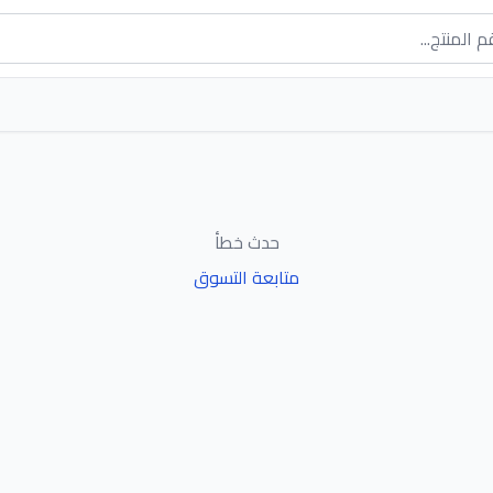
حدث خطأ
متابعة التسوق