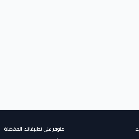
ء
متوفر على تطبيقاتك المفضلة