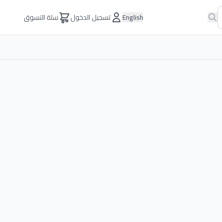
English
تسجيل الدخول
سلة التسوق