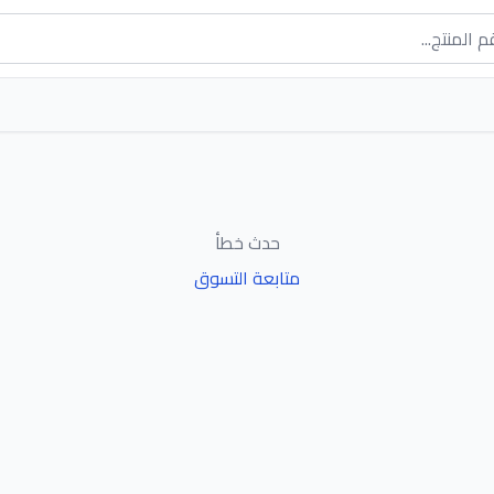
حدث خطأ
متابعة التسوق