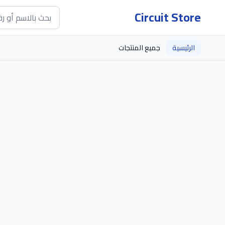
Circuit Store
الرئيسية
جميع المنتجات