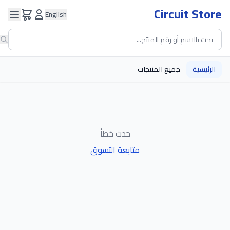
Circuit Store
English
الرئيسية
جميع المنتجات
حدث خطأ
متابعة التسوق