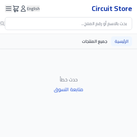
Circuit Store
English
الرئيسية
جميع المنتجات
حدث خطأ
متابعة التسوق