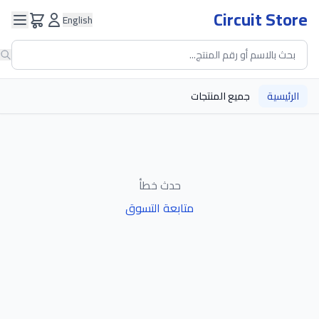
Circuit Store
English
الرئيسية
جميع المنتجات
حدث خطأ
متابعة التسوق