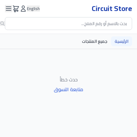
Circuit Store
English
الرئيسية
جميع المنتجات
حدث خطأ
متابعة التسوق