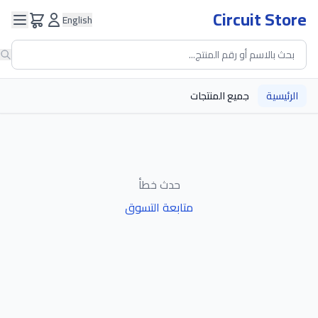
Circuit Store
English
الرئيسية
جميع المنتجات
حدث خطأ
متابعة التسوق