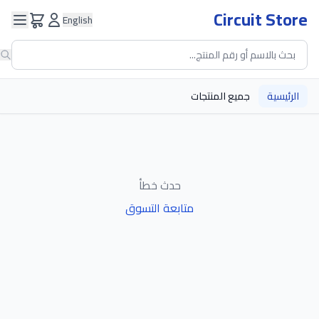
Circuit Store
English
الرئيسية
جميع المنتجات
حدث خطأ
متابعة التسوق