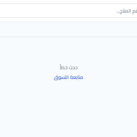
حدث خطأ
متابعة التسوق