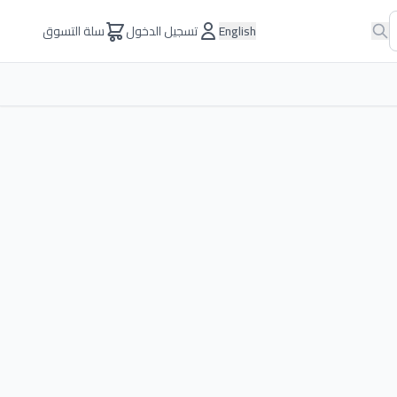
English
تسجيل الدخول
سلة التسوق