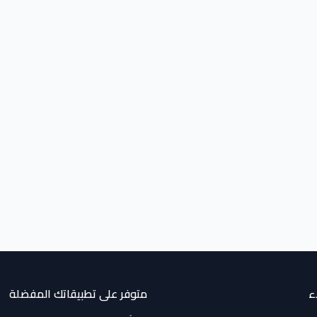
ء
متوفر على تطبيقاتك المفضلة