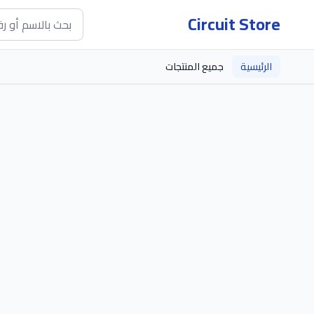
Circuit Store
الرئيسية
جميع المنتجات