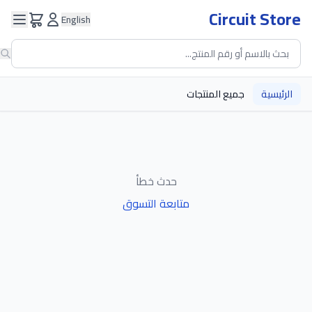
Circuit Store
English
الرئيسية
جميع المنتجات
حدث خطأ
متابعة التسوق