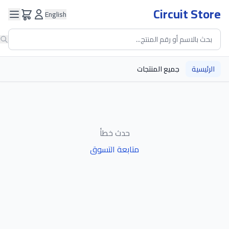
Circuit Store
English
الرئيسية
جميع المنتجات
حدث خطأ
متابعة التسوق