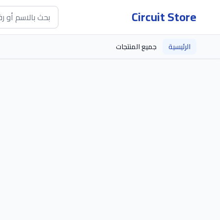
Circuit Store
الرئيسية
جميع المنتجات