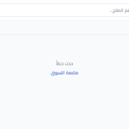
حدث خطأ
متابعة التسوق