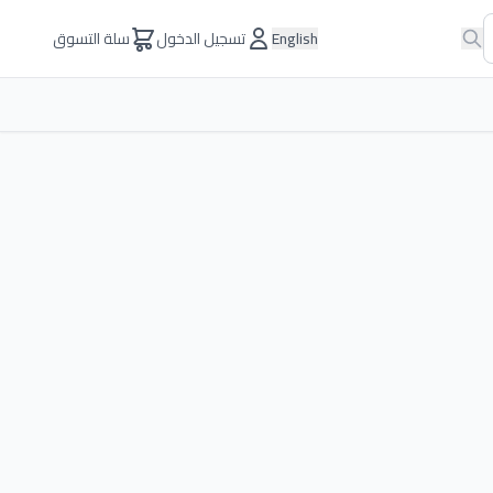
English
تسجيل الدخول
سلة التسوق