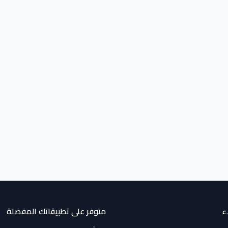
ء
متوفر على تطبيقاتك المفضلة