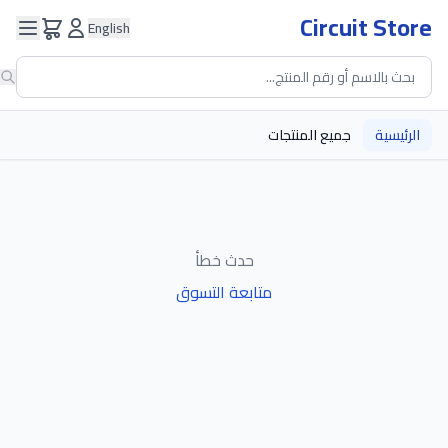
Circuit Store
English
الرئيسية
جميع المنتجات
حدث خطأ
متابعة التسوق