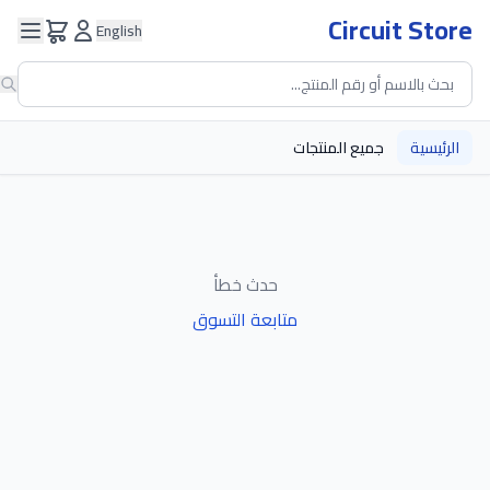
Circuit Store
English
الرئيسية
جميع المنتجات
حدث خطأ
متابعة التسوق