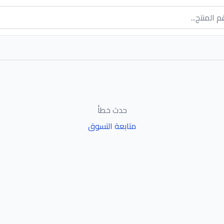
حدث خطأ
متابعة التسوق