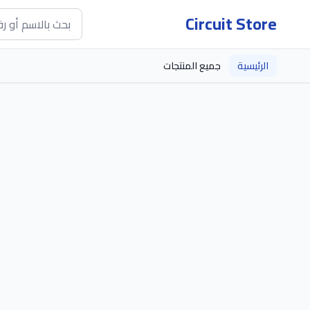
Circuit Store
الرئيسية
جميع المنتجات