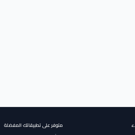
ء
متوفر على تطبيقاتك المفضلة