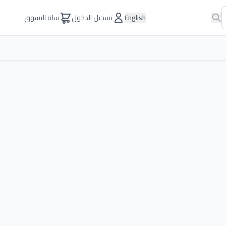
English
تسجيل الدخول
سلة التسوق