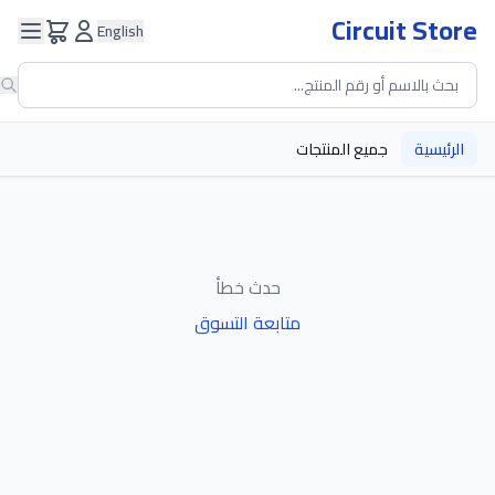
Circuit Store
English
الرئيسية
جميع المنتجات
حدث خطأ
متابعة التسوق