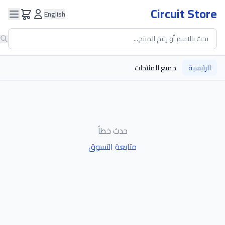
Circuit Store
English
الرئيسية
جميع المنتجات
حدث خطأ
متابعة التسوق