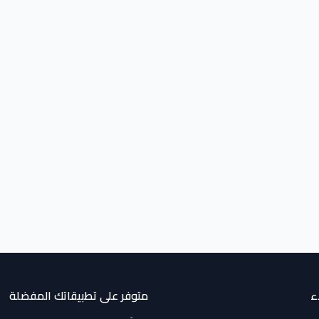
ء
متوفر على تطبيقاتك المفضلة