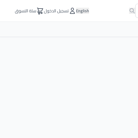
English
تسجيل الدخول
سلة التسوق