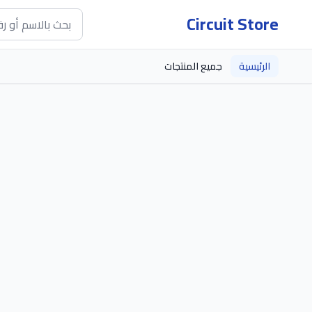
Circuit Store
الرئيسية
جميع المنتجات