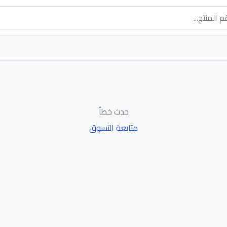
حدث خطأ
متابعة التسوق