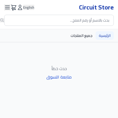
Circuit Store
English
الرئيسية
جميع المنتجات
حدث خطأ
متابعة التسوق