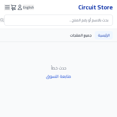
Circuit Store
English
الرئيسية
جميع المنتجات
حدث خطأ
متابعة التسوق