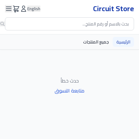
Circuit Store
English
الرئيسية
جميع المنتجات
حدث خطأ
متابعة التسوق