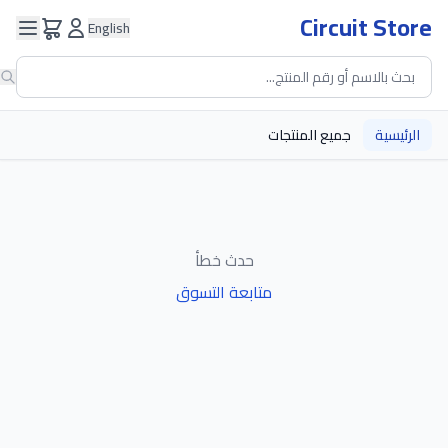
Circuit Store
English
الرئيسية
جميع المنتجات
حدث خطأ
متابعة التسوق