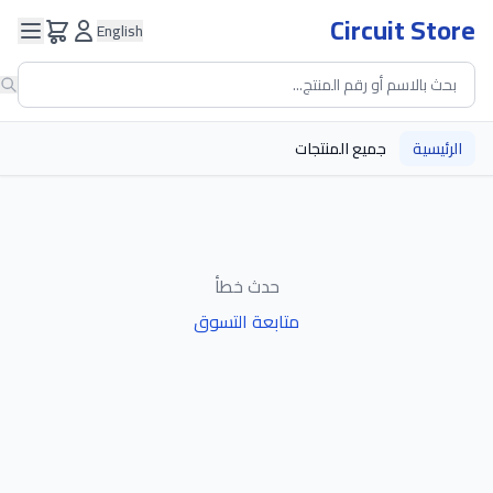
Circuit Store
English
الرئيسية
جميع المنتجات
حدث خطأ
متابعة التسوق