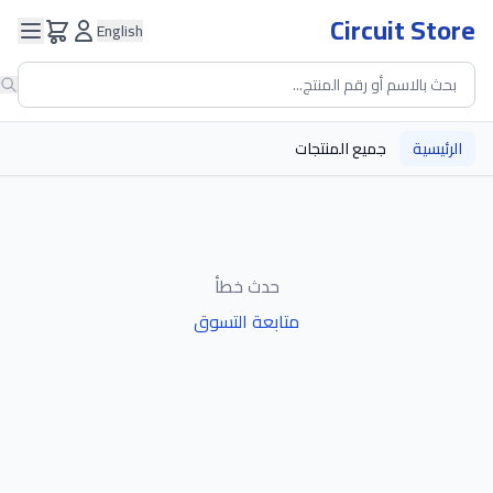
Circuit Store
English
الرئيسية
جميع المنتجات
حدث خطأ
متابعة التسوق