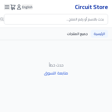
Circuit Store
English
الرئيسية
جميع المنتجات
حدث خطأ
متابعة التسوق