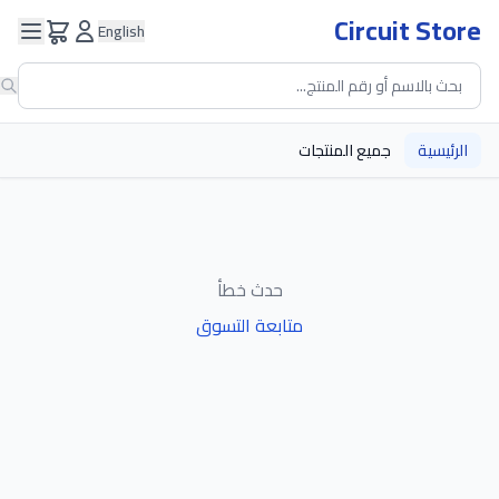
Circuit Store
English
الرئيسية
جميع المنتجات
حدث خطأ
متابعة التسوق