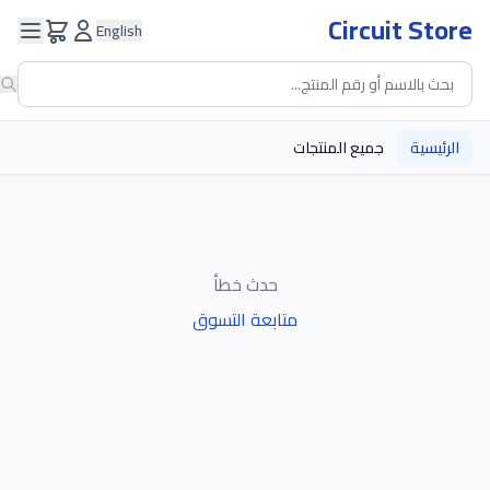
Circuit Store
English
الرئيسية
جميع المنتجات
حدث خطأ
متابعة التسوق