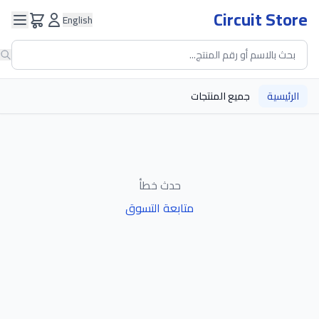
Circuit Store
English
الرئيسية
جميع المنتجات
حدث خطأ
متابعة التسوق