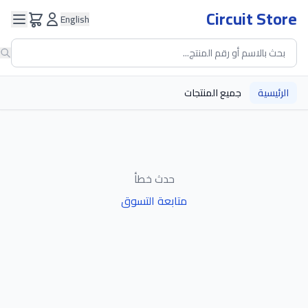
Circuit Store
English
الرئيسية
جميع المنتجات
حدث خطأ
متابعة التسوق