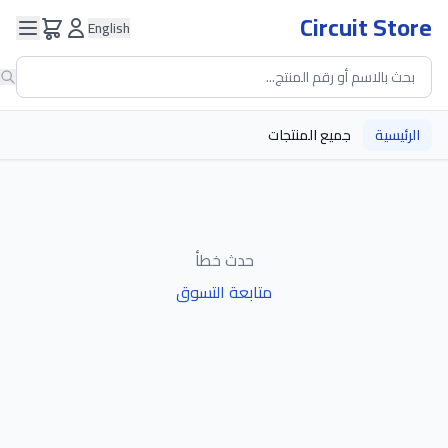
Circuit Store
English
الرئيسية
جميع المنتجات
حدث خطأ
متابعة التسوق