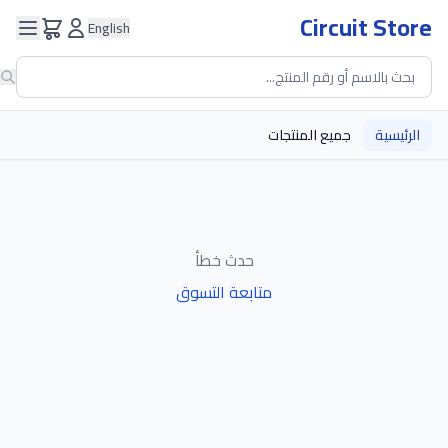
Circuit Store
English
الرئيسية
جميع المنتجات
حدث خطأ
متابعة التسوق